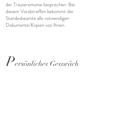
der Trauzeremonie besprechen. Bei
diesem Vorabtreffen bekommt der
Standesbeamte alle notwendigen
Dokumente/Kopien von Ihnen.
P
ersönliches Gespräch