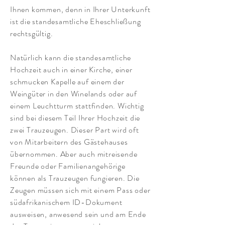
Ihnen kommen, denn in Ihrer Unterkunft
ist die standesamtliche Eheschließung
rechtsgültig.
Natürlich kann die standesamtliche
Hochzeit auch in einer Kirche, einer
schmucken Kapelle auf einem der
Weingüter in den Winelands oder auf
einem Leuchtturm stattfinden. Wichtig
sind bei diesem Teil Ihrer Hochzeit die
zwei Trauzeugen. Dieser Part wird oft
von Mitarbeitern des Gästehauses
übernommen. Aber auch mitreisende
Freunde oder Familienangehörige
können als Trauzeugen fungieren. Die
Zeugen müssen sich mit einem Pass oder
südafrikanischem ID-Dokument
ausweisen, anwesend sein und am Ende