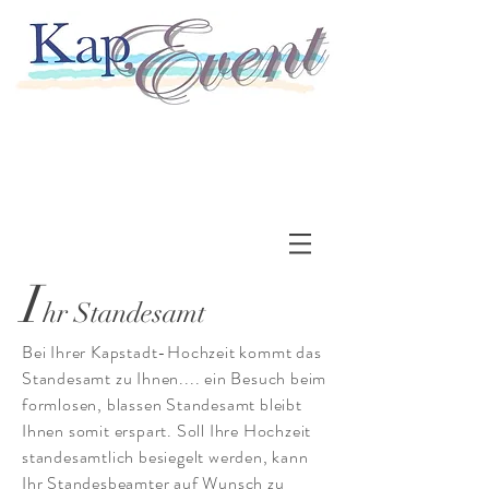
I
hr Standesamt
Bei Ihrer Kapstadt-Hochzeit kommt das
Standesamt zu Ihnen.... ein Besuch beim
formlosen, blassen Standesamt bleibt
Ihnen somit erspart. Soll Ihre Hochzeit
standesamtlich besiegelt werden, kann
Ihr Standesbeamter auf Wunsch zu